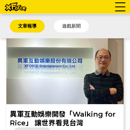
文章報導
遊戲新聞
異軍互動娛樂開發「Walking for
Rice」 讓世界看見台灣