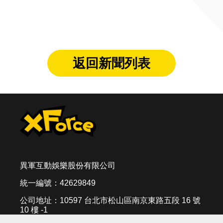
返回新聞列表
異軍互動娛樂股份有限公司
統一編號：42629849
公司地址：10597 台北市松山區南京東路五段 16 號
10 樓 -1