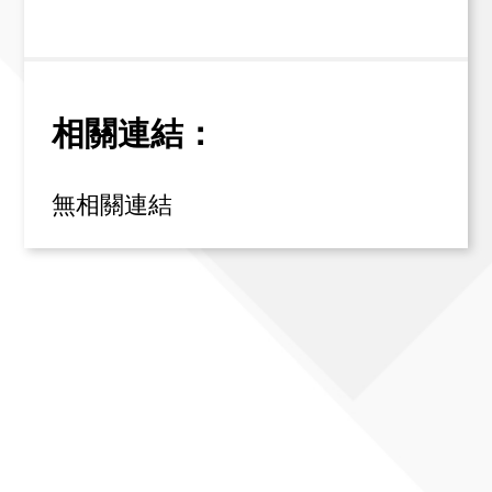
相關連結：
無相關連結