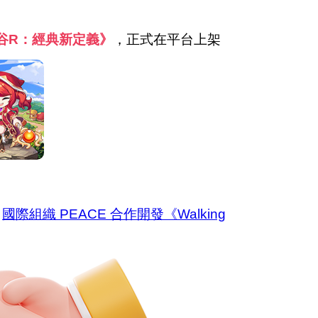
谷R：經典新定義》
，正式在平台上架
與
國際組織 PEACE 合作開發《Walking