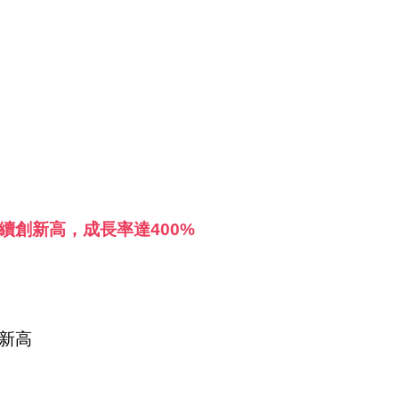
續創新高，成長率達400%
新高