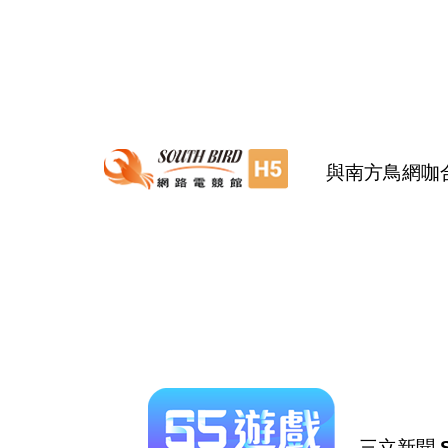
與南方鳥網咖
三立新聞