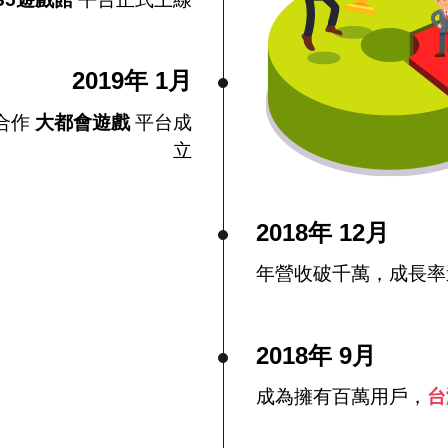
2019年 1月
合作
大都會遊戲
平台成
立
2018年 12月
年營收破千萬，成長率達
2018年 9月
成為擁有百萬用戶，
台