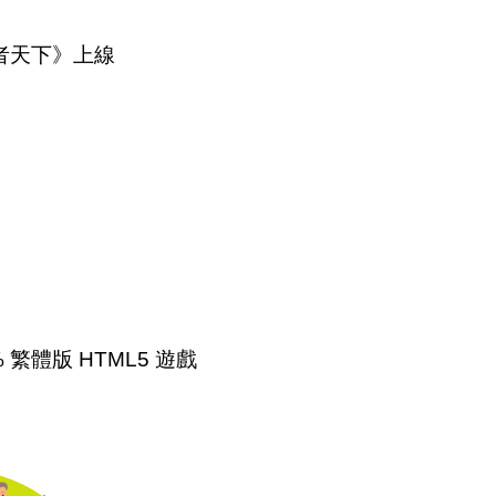
皇者天下》上線
 繁體版 HTML5 遊戲