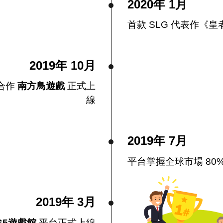
2020年 1月
首款 SLG 代表作《
2019年 10月
合作
南方鳥遊戲
正式上
線
2019年 7月
平台掌握全球市場 80%
2019年 3月
S5遊戲館
平台正式上線